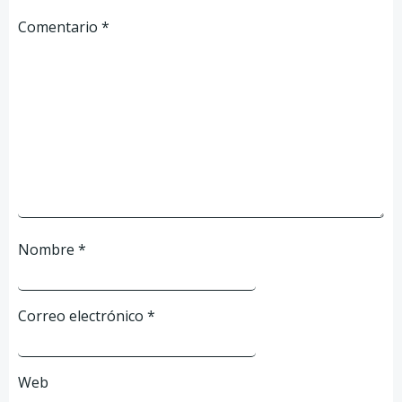
Comentario
*
Nombre
*
Correo electrónico
*
Web