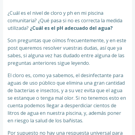
¿Cuál es el nivel de cloro y ph en mi piscina
comunitaria? ¿Qué pasa si no es correcta la medida
utilizada?
¿Cuál es el pH adecuado del agua?
Son preguntas que oímos frecuentemente, y en este
post queremos resolver vuestras dudas, así que ya
sabes, si alguna vez has dudado entre alguna de las
preguntas anteriores sigue leyendo.
El cloro es, como ya sabemos, el desinfectante para
aguas de uso público que elimina una gran cantidad
de bacterias e insectos, y a su vez evita que el agua
se estanque o tenga mal olor. Si no tenemos esto en
cuenta podemos llegar a desperdiciar cientos de
litros de agua en nuestra piscina, y, además poner
en riesgo la salud de los bañistas.
Por supuesto no hay una respuesta universal para