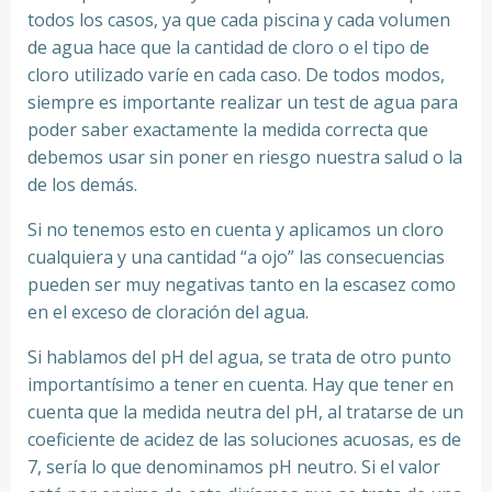
todos los casos, ya que cada piscina y cada volumen
de agua hace que la cantidad de cloro o el tipo de
cloro utilizado varíe en cada caso. De todos modos,
siempre es importante realizar un test de agua para
poder saber exactamente la medida correcta que
debemos usar sin poner en riesgo nuestra salud o la
de los demás.
Si no tenemos esto en cuenta y aplicamos un cloro
cualquiera y una cantidad “a ojo” las consecuencias
pueden ser muy negativas tanto en la escasez como
en el exceso de cloración del agua.
Si hablamos del pH del agua, se trata de otro punto
importantísimo a tener en cuenta. Hay que tener en
cuenta que la medida neutra del pH, al tratarse de un
coeficiente de acidez de las soluciones acuosas, es de
7, sería lo que denominamos pH neutro. Si el valor