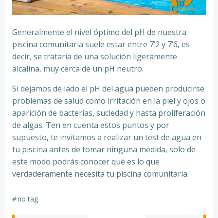
Generalmente el nivel óptimo del pH de nuestra
piscina comunitaria suele estar entre 7’2 y 7’6, es
decir, se trataría de una solución ligeramente
alcalina, muy cerca de un pH neutro.
Si dejamos de lado el pH del agua pueden producirse
problemas de salud como irritación en la piel y ojos o
aparición de bacterias, suciedad y hasta proliferación
de algas. Ten en cuenta estos puntos y por
supuesto, te invitamos a realizar un test de agua en
tu piscina antes de tomar ninguna medida, solo de
este modo podrás conocer qué es lo que
verdaderamente necesita tu piscina comunitaria.
#
no tag