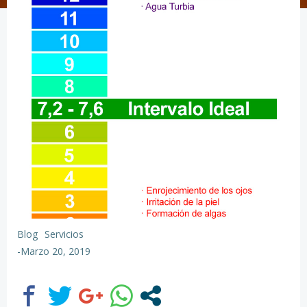
Blog
Servicios
-
Marzo 20, 2019