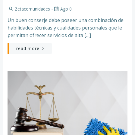
-
Zetacomunidades
Ago 8
Un buen conserje debe poseer una combinación de
habilidades técnicas y cualidades personales que le
permitan ofrecer servicios de alta […]
read more