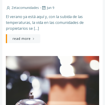
-
Zetacomunidades
Jun 9
El verano ya está aquí y, con la subida de las
temperaturas, la vida en las comunidades de
propietarios se […]
read more