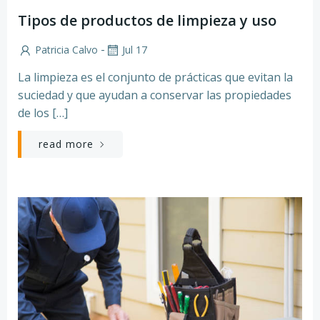
Tipos de productos de limpieza y uso
-
Patricia Calvo
Jul 17
La limpieza es el conjunto de prácticas que evitan la
suciedad y que ayudan a conservar las propiedades
de los […]
read more