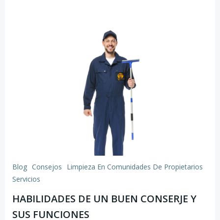
Blog
Consejos
Limpieza En Comunidades De Propietarios
Servicios
HABILIDADES DE UN BUEN CONSERJE Y
SUS FUNCIONES