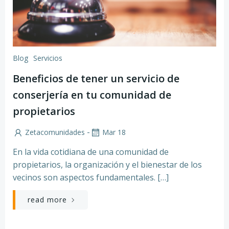
Blog
Servicios
Beneficios de tener un servicio de
conserjería en tu comunidad de
propietarios
-
Zetacomunidades
Mar 18
En la vida cotidiana de una comunidad de
propietarios, la organización y el bienestar de los
vecinos son aspectos fundamentales. […]
read more