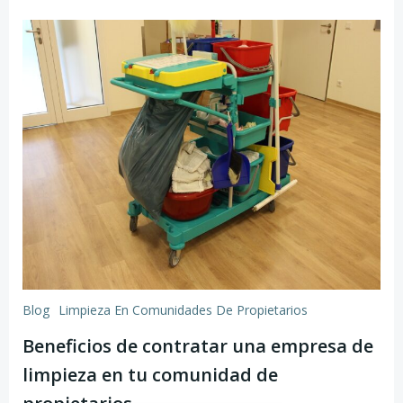
Blog
Limpieza En Comunidades De Propietarios
Beneficios de contratar una empresa de
limpieza en tu comunidad de