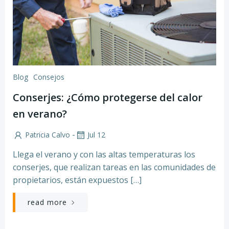
Blog
Consejos
Conserjes: ¿Cómo protegerse del calor
en verano?
-
Patricia Calvo
Jul 12
Llega el verano y con las altas temperaturas los
conserjes, que realizan tareas en las comunidades de
propietarios, están expuestos […]
read more