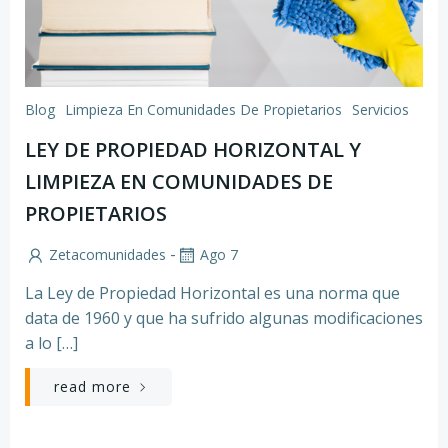
Blog
Limpieza En Comunidades De Propietarios
Servicios
LEY DE PROPIEDAD HORIZONTAL Y
LIMPIEZA EN COMUNIDADES DE
PROPIETARIOS
-
Zetacomunidades
Ago 7
La Ley de Propiedad Horizontal es una norma que
data de 1960 y que ha sufrido algunas modificaciones
a lo […]
read more