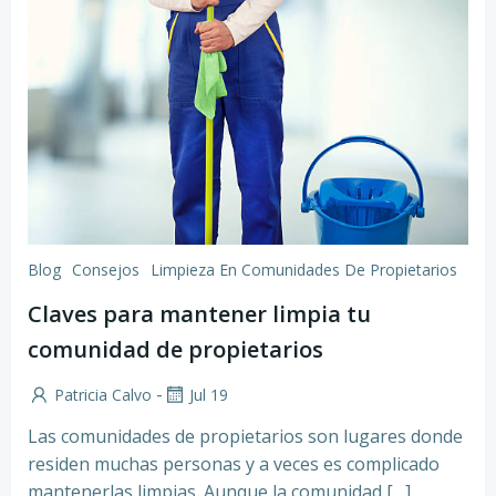
Blog
Consejos
Limpieza En Comunidades De Propietarios
Claves para mantener limpia tu
comunidad de propietarios
-
Patricia Calvo
Jul 19
Las comunidades de propietarios son lugares donde
residen muchas personas y a veces es complicado
mantenerlas limpias. Aunque la comunidad […]