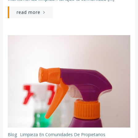
read more
Blog
Limpieza En Comunidades De Propietarios