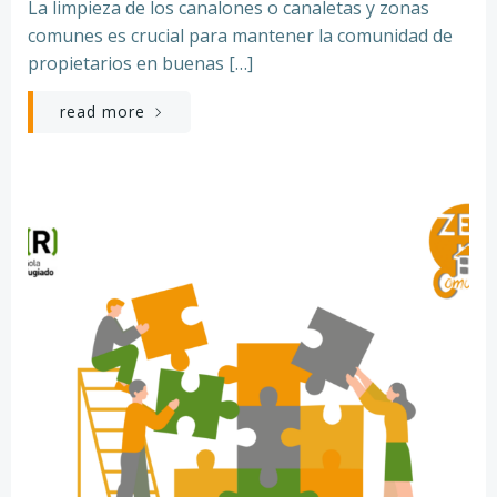
La limpieza de los canalones o canaletas y zonas
comunes es crucial para mantener la comunidad de
propietarios en buenas […]
read more