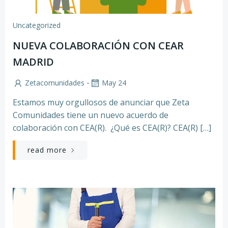
Uncategorized
NUEVA COLABORACIÓN CON CEAR
MADRID
-
Zetacomunidades
May 24
Estamos muy orgullosos de anunciar que Zeta
Comunidades tiene un nuevo acuerdo de
colaboración con CEA(R). ¿Qué es CEA(R)? CEA(R) […]
read more