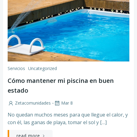
Servicios
Uncategorized
Cómo mantener mi piscina en buen
estado
-
Zetacomunidades
Mar 8
No quedan muchos meses para que llegue el calor, y
con él, las ganas de playa, tomar el sol y […]
read more