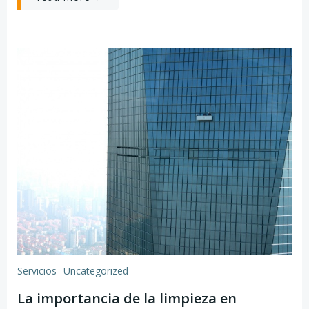
Servicios
Uncategorized
La importancia de la limpieza en