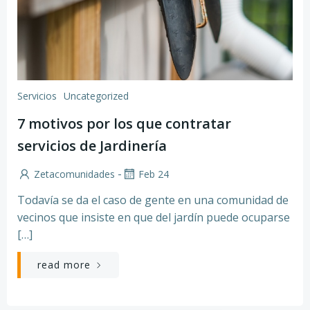
Servicios
Uncategorized
7 motivos por los que contratar
servicios de Jardinería
-
Zetacomunidades
Feb 24
Todavía se da el caso de gente en una comunidad de
vecinos que insiste en que del jardín puede ocuparse
[…]
read more