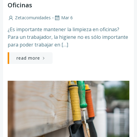
Oficinas
-
Zetacomunidades
Mar 6
¿Es importante mantener la limpieza en oficinas?
Para un trabajador, la higiene no es sólo importante
para poder trabajar en […]
read more