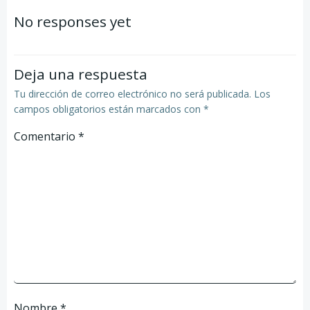
de
No responses yet
entradas
Deja una respuesta
Tu dirección de correo electrónico no será publicada.
Los
campos obligatorios están marcados con
*
Comentario
*
Nombre
*