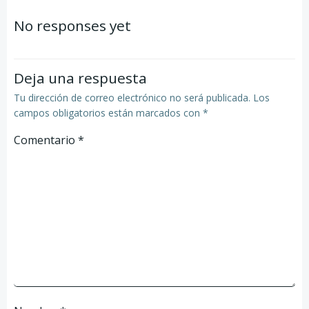
de
No responses yet
entradas
Deja una respuesta
Tu dirección de correo electrónico no será publicada.
Los
campos obligatorios están marcados con
*
Comentario
*