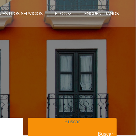
UESTROS SERVICIOS
BLOG
ENCUÉNTRANOS
Buscar
Buscar