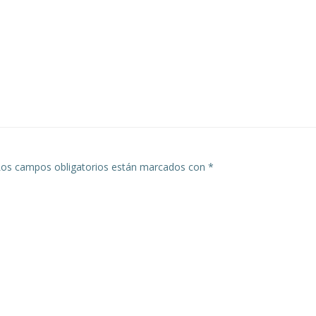
Los campos obligatorios están marcados con
*