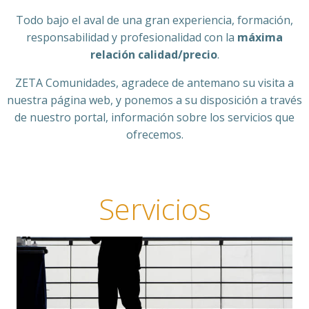
Todo bajo el aval de una gran experiencia, formación,
responsabilidad y profesionalidad con la
máxima
relación calidad/precio
.
ZETA Comunidades, agradece de antemano su visita a
nuestra página web, y ponemos a su disposición a través
de nuestro portal, información sobre los servicios que
ofrecemos.
Servicios