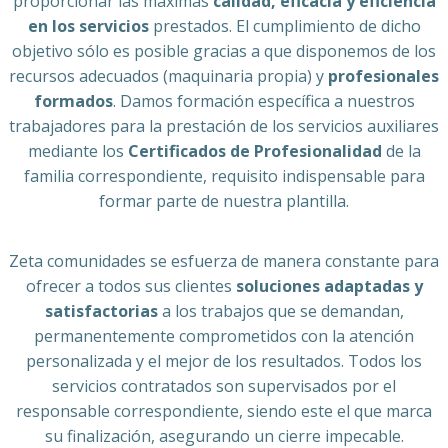
proporcionar las máximas
calidad, eficacia y eficiencia
en los servicios
prestados. El cumplimiento de dicho
objetivo sólo es posible gracias a que disponemos de los
recursos adecuados (maquinaria propia) y
profesionales
formados
. Damos formación específica a nuestros
trabajadores para la prestación de los servicios auxiliares
mediante los
Certificados de Profesionalidad
de la
familia correspondiente, requisito indispensable para
formar parte de nuestra plantilla.
Zeta comunidades se esfuerza de manera constante para
ofrecer a todos sus clientes
soluciones adaptadas y
satisfactorias
a los trabajos que se demandan,
permanentemente comprometidos con la atención
personalizada y el mejor de los resultados. Todos los
servicios contratados son supervisados por el
responsable correspondiente, siendo este el que marca
su finalización, asegurando un cierre impecable.