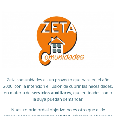
Zeta comunidades es un proyecto que nace en el año
2000, con la intención e ilusión de cubrir las necesidades,
en materia de
servicios auxiliares
, que entidades como
la suya puedan demandar.
Nuestro primordial objetivo no es otro que el de