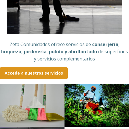
Zeta Comunidades ofrece servicios de
conserjería
,
limpieza
,
jardinería
,
pulido y abrillantado
de superficies
y servicios complementarios
Accede a nuestros servicios