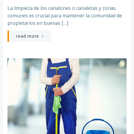
La limpieza de los canalones o canaletas y zonas
comunes es crucial para mantener la comunidad de
propietarios en buenas […]
read more