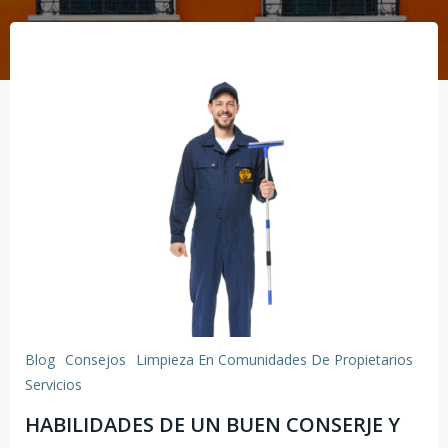
Blog
Consejos
Limpieza En Comunidades De Propietarios
Servicios
HABILIDADES DE UN BUEN CONSERJE Y