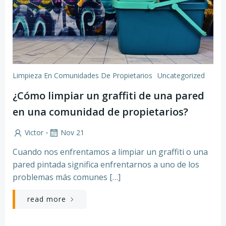
Limpieza En Comunidades De Propietarios
Uncategorized
¿Cómo limpiar un graffiti de una pared
en una comunidad de propietarios?
-
Victor
Nov 21
Cuando nos enfrentamos a limpiar un graffiti o una
pared pintada significa enfrentarnos a uno de los
problemas más comunes […]
read more