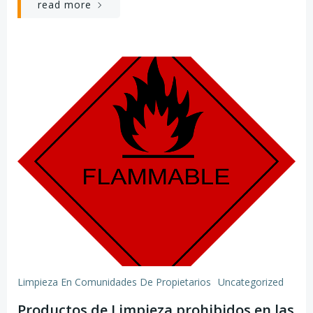
read more
Limpieza En Comunidades De Propietarios
Uncategorized
Productos de Limpieza prohibidos en las