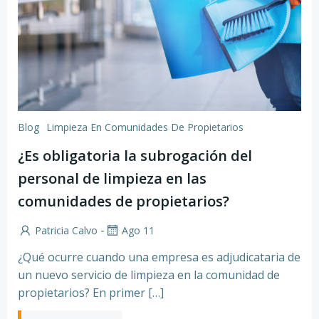
Blog
Limpieza En Comunidades De Propietarios
¿Es obligatoria la subrogación del
personal de limpieza en las
comunidades de propietarios?
-
Patricia Calvo
Ago 11
¿Qué ocurre cuando una empresa es adjudicataria de
un nuevo servicio de limpieza en la comunidad de
propietarios? En primer […]