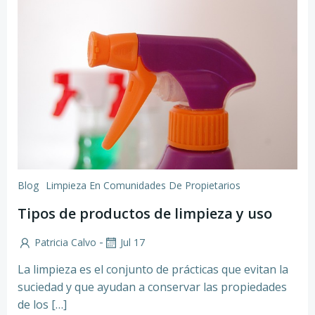
Blog
Limpieza En Comunidades De Propietarios
Tipos de productos de limpieza y uso
-
Patricia Calvo
Jul 17
La limpieza es el conjunto de prácticas que evitan la
suciedad y que ayudan a conservar las propiedades
de los […]