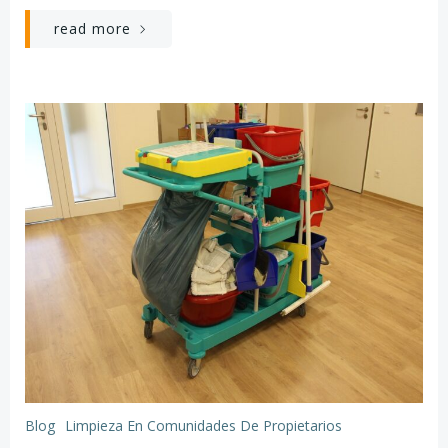
read more
Blog
Limpieza En Comunidades De Propietarios