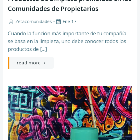
Comunidades de Propietarios
-
Zetacomunidades
Ene 17
Cuando la función más importante de tu compañía
se basa en la limpieza, uno debe conocer todos los
productos de […]
read more