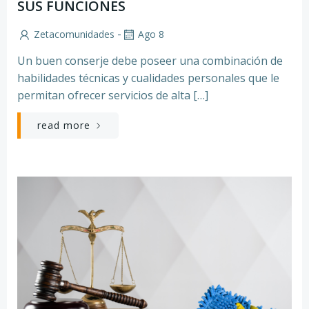
SUS FUNCIONES
-
Zetacomunidades
Ago 8
Un buen conserje debe poseer una combinación de
habilidades técnicas y cualidades personales que le
permitan ofrecer servicios de alta […]
read more