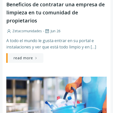
Beneficios de contratar una empresa de
limpieza en tu comunidad de
propietarios
-
Zetacomunidades
Jun 26
A todo el mundo le gusta entrar en su portal e
instalaciones y ver que está todo limpio y en […]
read more