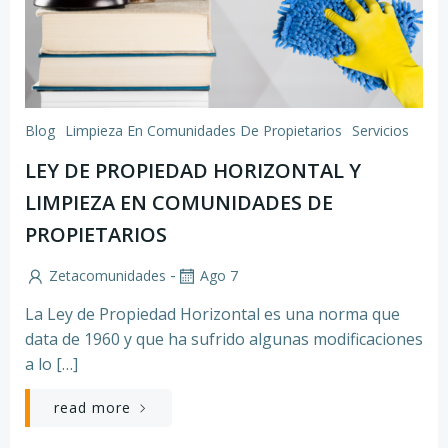
Blog
Limpieza En Comunidades De Propietarios
Servicios
LEY DE PROPIEDAD HORIZONTAL Y
LIMPIEZA EN COMUNIDADES DE
PROPIETARIOS
-
Zetacomunidades
Ago 7
La Ley de Propiedad Horizontal es una norma que
data de 1960 y que ha sufrido algunas modificaciones
a lo […]
read more