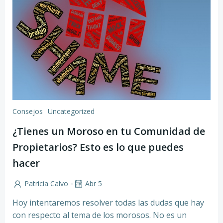
Consejos
Uncategorized
¿Tienes un Moroso en tu Comunidad de
Propietarios? Esto es lo que puedes
hacer
-
Patricia Calvo
Abr 5
Hoy intentaremos resolver todas las dudas que hay
con respecto al tema de los morosos. No es un