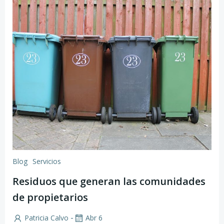
Blog
Servicios
Residuos que generan las comunidades
de propietarios
-
Patricia Calvo
Abr 6