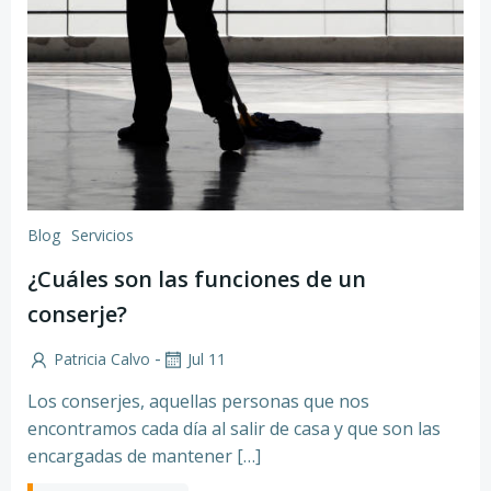
Blog
Servicios
¿Cuáles son las funciones de un
conserje?
-
Patricia Calvo
Jul 11
Los conserjes, aquellas personas que nos
encontramos cada día al salir de casa y que son las
encargadas de mantener […]