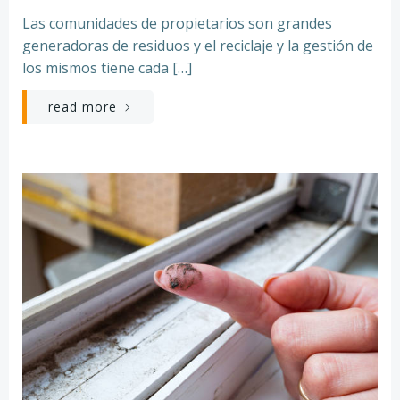
Las comunidades de propietarios son grandes
generadoras de residuos y el reciclaje y la gestión de
los mismos tiene cada […]
read more