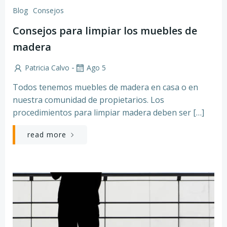
Blog
Consejos
Consejos para limpiar los muebles de
madera
-
Patricia Calvo
Ago 5
Todos tenemos muebles de madera en casa o en
nuestra comunidad de propietarios. Los
procedimientos para limpiar madera deben ser […]
read more