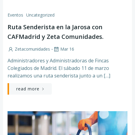
Eventos
Uncategorized
Ruta Senderista en la Jarosa con
CAFMadrid y Zeta Comunidades.
-
Zetacomunidades
Mar 16
Administradores y Administradoras de Fincas
Colegiados de Madrid. El sábado 11 de marzo
realizamos una ruta senderista junto a un […]
read more