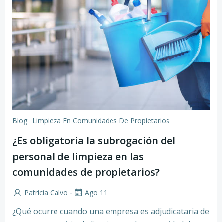
Blog
Limpieza En Comunidades De Propietarios
¿Es obligatoria la subrogación del
personal de limpieza en las
comunidades de propietarios?
-
Patricia Calvo
Ago 11
¿Qué ocurre cuando una empresa es adjudicataria de