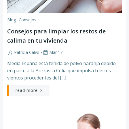
Blog
Consejos
Consejos para limpiar los restos de
calima en tu vivienda
-
Patricia Calvo
Mar 17
Media España está teñida de polvo naranja debido
en parte a la Borrasca Celia que impulsa fuertes
vientos procedentes del […]
read more