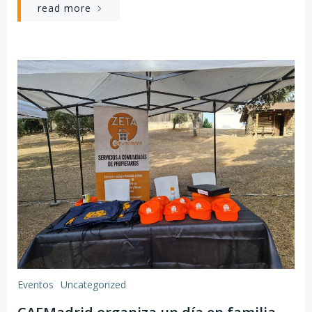
read more
Eventos
Uncategorized