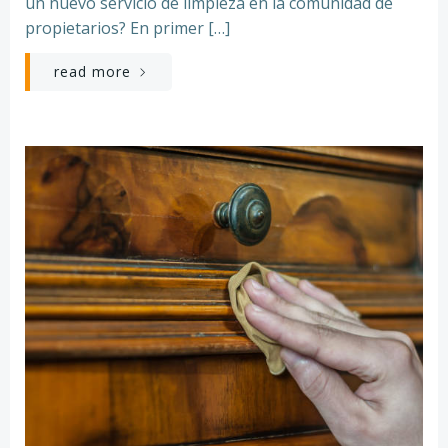
un nuevo servicio de limpieza en la comunidad de
propietarios? En primer […]
read more