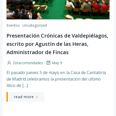
Eventos
Uncategorized
Presentación Crónicas de Valdepiélagos,
escrito por Agustín de las Heras,
Administrador de Fincas
-
Zetacomunidades
May 9
El pasado jueves 5 de mayo en la Casa de Cantabria
de Madrid celebramos la presentación del último
libro de […]
read more