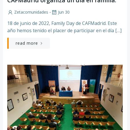
CAFMadrid organiza un día en familia.
-
Zetacomunidades
Jun 30
18 de junio de 2022, Family Day de CAFMadrid. Este
año hemos tenido el placer de participar en el día […]
read more