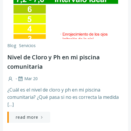
Blog
Servicios
Nivel de Cloro y Ph en mi piscina
comunitaria
-
Mar 20
¿Cuál es el nivel de cloro y ph en mi piscina
comunitaria? ¿Qué pasa si no es correcta la medida
[…]
read more