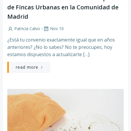
de Fincas Urbanas en la Comunidad de
Madrid
-
Patricia Calvo
Nov 10
¿Está tu convenio exactamente igual que en años
anteriores? ¿No lo sabes? No te preocupes, hoy
estamos dispuestos a actualizarte […]
read more