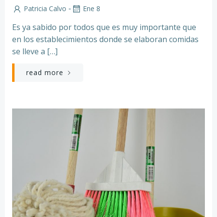
-
Patricia Calvo
Ene 8
Es ya sabido por todos que es muy importante que
en los establecimientos donde se elaboran comidas
se lleve a […]
read more