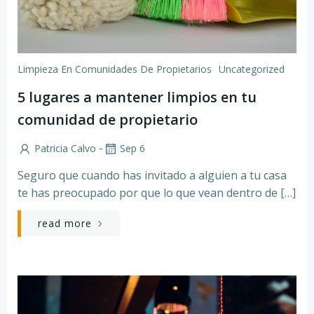
Limpieza En Comunidades De Propietarios
Uncategorized
5 lugares a mantener limpios en tu
comunidad de propietario
-
Patricia Calvo
Sep 6
Seguro que cuando has invitado a alguien a tu casa
te has preocupado por que lo que vean dentro de […]
read more