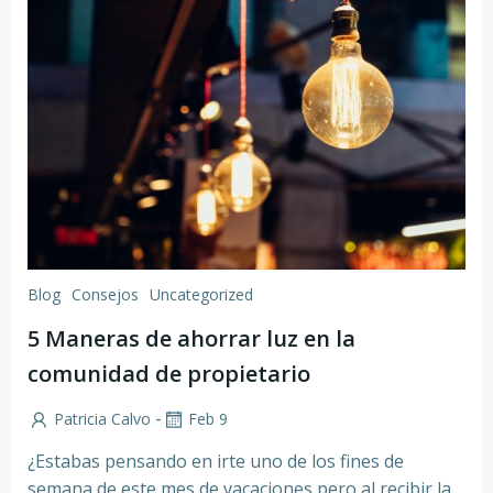
Blog
Consejos
Uncategorized
5 Maneras de ahorrar luz en la
comunidad de propietario
-
Patricia Calvo
Feb 9
¿Estabas pensando en irte uno de los fines de
semana de este mes de vacaciones pero al recibir la