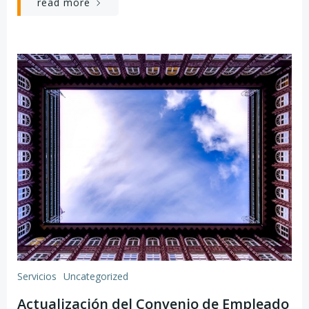
read more
Servicios
Uncategorized
Actualización del Convenio de Empleado