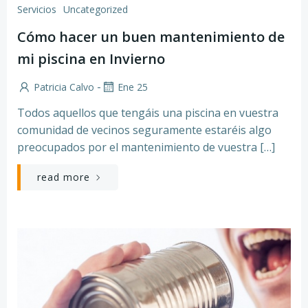
Servicios
Uncategorized
Cómo hacer un buen mantenimiento de
mi piscina en Invierno
-
Patricia Calvo
Ene 25
Todos aquellos que tengáis una piscina en vuestra
comunidad de vecinos seguramente estaréis algo
preocupados por el mantenimiento de vuestra […]
read more