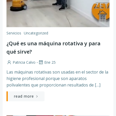
Servicios
Uncategorized
¿Qué es una máquina rotativa y para
qué sirve?
-
Patricia Calvo
Ene 25
Las máquinas rotativas son usadas en el sector de la
higiene profesional porque son aparatos
polivalentes que proporcionan resultados de […]
read more