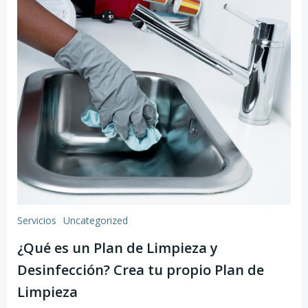
Servicios
Uncategorized
¿Qué es un Plan de Limpieza y
Desinfección? Crea tu propio Plan de
Limpieza