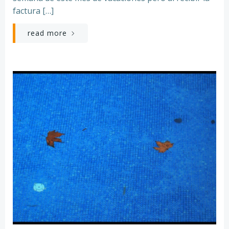
factura […]
read more