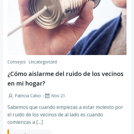
Consejos
Uncategorized
¿Cómo aislarme del ruido de los vecinos
en mi hogar?
-
Patricia Calvo
Nov 21
Sabemos que cuando empiezas a estar molesto por
el ruido de los vecinos de al lado es cuando
comienzas a […]