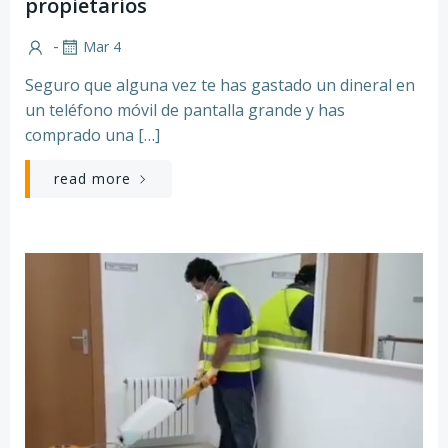
propietarios
-
Mar 4
Seguro que alguna vez te has gastado un dineral en
un teléfono móvil de pantalla grande y has
comprado una […]
read more